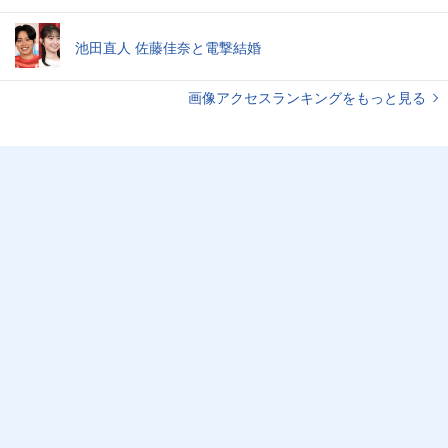
池田直人 佐藤佳奈と電撃結婚
画像アクセスランキングをもっと見る