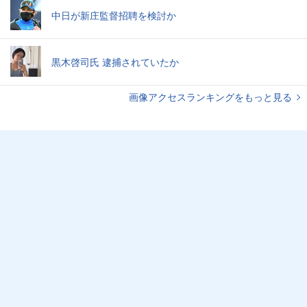
中日が新庄監督招聘を検討か
黒木啓司氏 逮捕されていたか
画像アクセスランキングをもっと見る