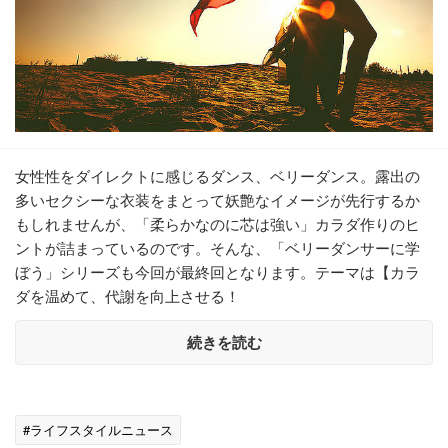
女性性をダイレクトに感じるダンス、ベリーダンス。露出の
多いセクシーな衣装をまとって妖艶なイメージが先行するか
もしれませんが、「柔らかなのに芯は強い」カラダ作りのヒ
ントが詰まっているのです。そんな、「ベリーダンサーに学
ぼう」シリーズも今回が最終回となります。テーマは【カラ
ダを温めて、代謝を向上させる！
続きを読む
#ライフスタイルニュース