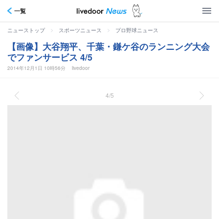
一覧
>
>
ニューストップ
スポーツニュース
プロ野球ニュース
【画像】大谷翔平、千葉・鎌ケ谷のランニング大会
でファンサービス 4/5
2014年12月1日 10時56分
livedoor
4/5