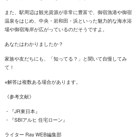
また、駅周辺は観光資源が非常に豊富で、御宿漁港や御宿
温泉をはじめ、中央・岩和田・浜といった魅力的な海水浴
場や御宿海岸が広がっているのだそうですよ。
あなたはわかりましたか？
家族や友だちにも、「知ってる？」と聞いて自慢してみ
て！
※解答は複数ある場合があります。
《参考文献》
・『JR東日本』
・『SBIアルヒ 住宅ローン』
ライター Ray WEB編集部