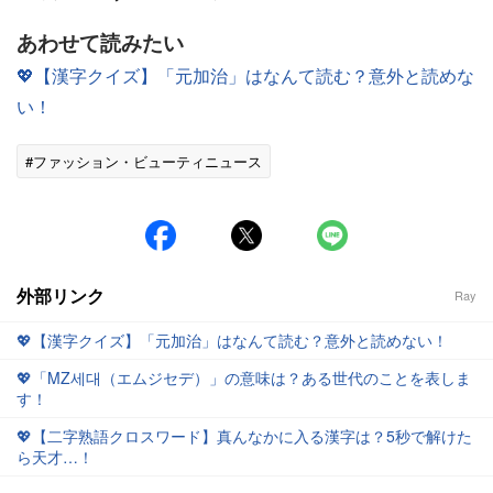
あわせて読みたい
💖【漢字クイズ】「元加治」はなんて読む？意外と読めな
い！
#ファッション・ビューティニュース
外部リンク
Ray
💖【漢字クイズ】「元加治」はなんて読む？意外と読めない！
💖「MZ세대（エムジセデ）」の意味は？ある世代のことを表しま
す！
💖【二字熟語クロスワード】真んなかに入る漢字は？5秒で解けた
ら天才…！