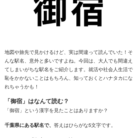
地図や旅先で見かけるけど、実は間違って読んでいた！そ
んな駅名、意外と多いですよね。今回は、大人でも間違え
てしまいがちな駅名をご紹介します。就活や社会人生活で
恥をかかないことはもちろん、知っておくとハナタカにな
れちゃうかも！
「御宿」はなんて読む？
「御宿」という漢字を見たことはありますか？
千葉県にある駅名で、
答えはひらがな5文字です。