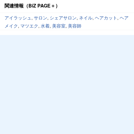
関連情報（BiZ PAGE＋）
アイラッシュ
,
サロン
,
シェアサロン
,
ネイル
,
ヘアカット
,
ヘア
メイク
,
マツエク
,
水着
,
美容室
,
美容師