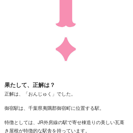
果たして、正解は？
正解は、「おんじゅく」でした。
御宿駅は、千葉県夷隅郡御宿町に位置する駅。
特徴としては、JR外房線の駅で寄せ棟造りの美しい瓦葺
き屋根が特徴的な駅舎を持っています。