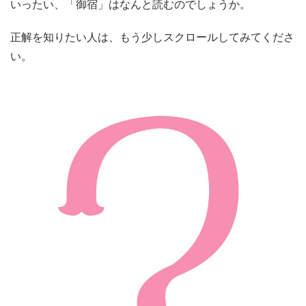
いったい、「御宿」はなんと読むのでしょうか。
正解を知りたい人は、もう少しスクロールしてみてくださ
い。