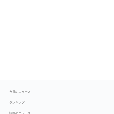
今日のニュース
ランキング
話題のニュース