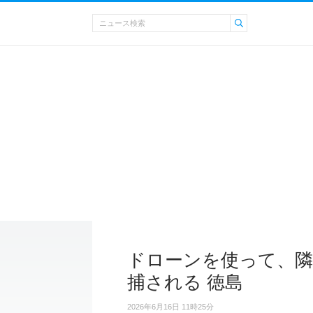
ドローンを使って、隣
捕される 徳島
2026年6月16日 11時25分