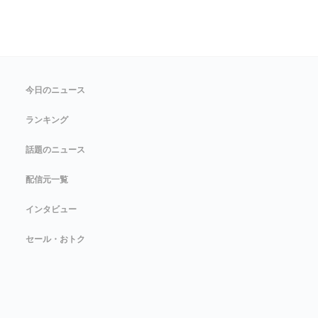
今日のニュース
ランキング
話題のニュース
配信元一覧
インタビュー
セール・おトク