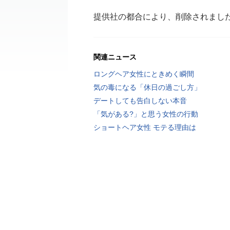
提供社の都合により、削除されまし
関連ニュース
ロングヘア女性にときめく瞬間
気の毒になる「休日の過ごし方」
デートしても告白しない本音
「気がある?」と思う女性の行動
ショートヘア女性 モテる理由は