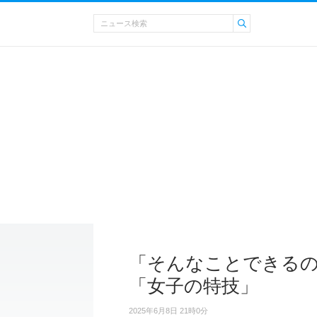
「そんなことできるの
「女子の特技」
2025年6月8日 21時0分