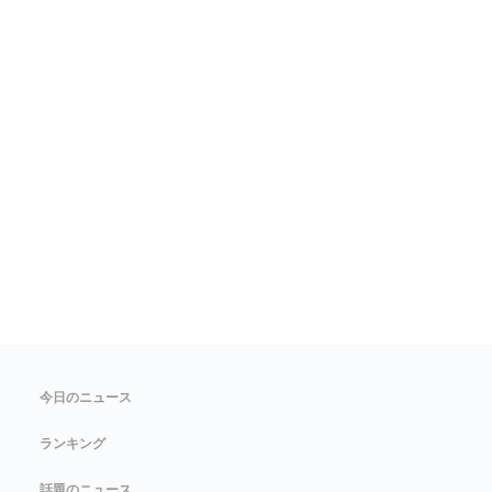
今日のニュース
ランキング
話題のニュース