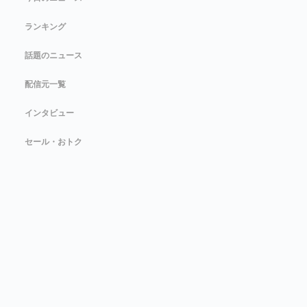
ランキング
話題のニュース
配信元一覧
インタビュー
セール・おトク