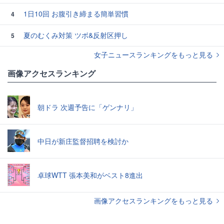
1日10回 お腹引き締まる簡単習慣
4
夏のむくみ対策 ツボ&反射区押し
5
女子ニュースランキングをもっと見る
画像アクセスランキング
朝ドラ 次週予告に「ゲンナリ」
中日が新庄監督招聘を検討か
卓球WTT 張本美和がベスト8進出
画像アクセスランキングをもっと見る