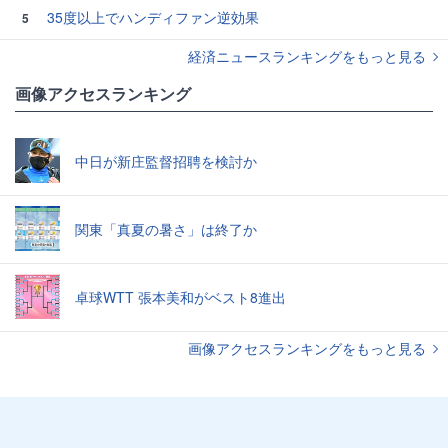
35度以上でハンディファン逆効果
5
経済ニュースランキングをもっと見る
画像アクセスランキング
中日が新庄監督招聘を検討か
関東「真夏の暑さ」は終了か
卓球WTT 張本美和がベスト8進出
画像アクセスランキングをもっと見る