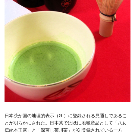
日本茶が国の地理的表示（GI）に登録される見通しであるこ
とが明らかにされた。日本茶では既に地域産品として「八女
伝統本玉露」と「深蒸し菊川茶」がGI登録されている一方