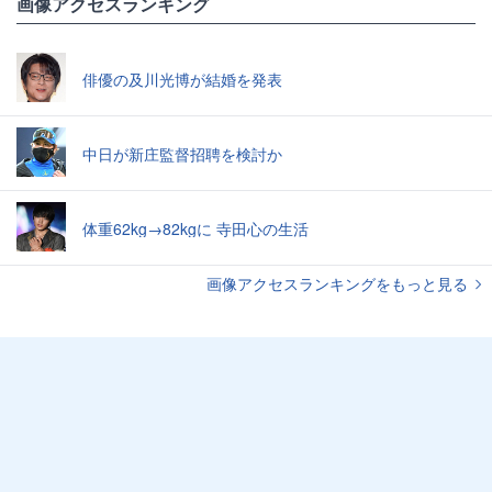
画像アクセスランキング
俳優の及川光博が結婚を発表
中日が新庄監督招聘を検討か
体重62kg→82kgに 寺田心の生活
画像アクセスランキングをもっと見る