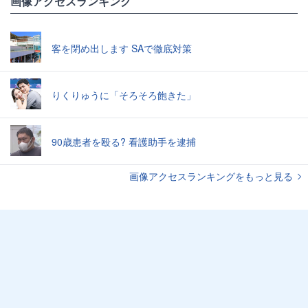
画像アクセスランキング
客を閉め出します SAで徹底対策
りくりゅうに「そろそろ飽きた」
90歳患者を殴る? 看護助手を逮捕
画像アクセスランキングをもっと見る