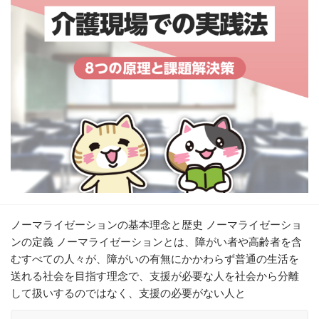
ノーマライゼーションの基本理念と歴史 ノーマライゼーショ
ンの定義 ノーマライゼーションとは、障がい者や高齢者を含
むすべての人々が、障がいの有無にかかわらず普通の生活を
送れる社会を目指す理念で、支援が必要な人を社会から分離
して扱いするのではなく、支援の必要がない人と