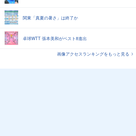
関東「真夏の暑さ」は終了か
卓球WTT 張本美和がベスト8進出
画像アクセスランキングをもっと見る