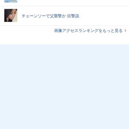
チェーンソーで父襲撃か 目撃談
画像アクセスランキングをもっと見る