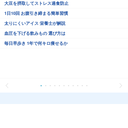
大豆を摂取してストレス過食防止
1日10回 お腹引き締まる簡単習慣
太りにくいアイス 栄養士が解説
血圧を下げる飲みもの 選び方は
毎日早歩き 1年で何キロ痩せるか