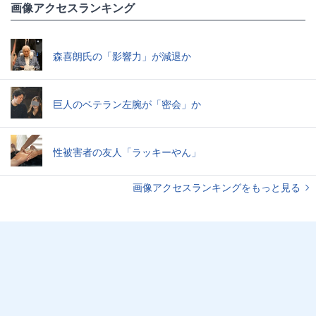
画像アクセスランキング
森喜朗氏の「影響力」が減退か
巨人のベテラン左腕が「密会」か
性被害者の友人「ラッキーやん」
画像アクセスランキングをもっと見る