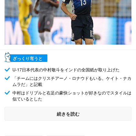
ざっくり言うと
U-17日本代表の中村敬斗をインドの全国紙が取り上げた
「チームにはクリスチアーノ・ロナウドもいる。ケイト・ナカ
ムラだ」と記載
中村はドリブルと右足の豪快ショットが好きなのでスタイルは
似ているとした
続きを読む