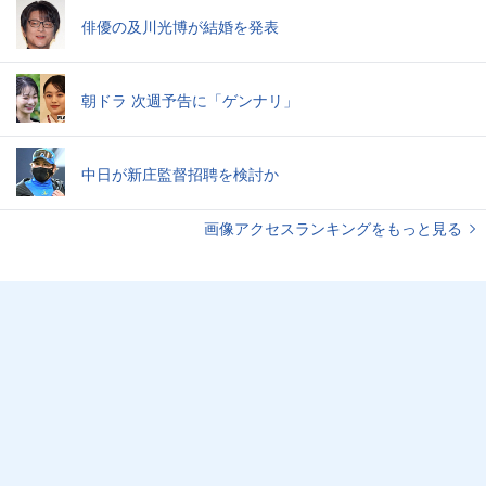
俳優の及川光博が結婚を発表
朝ドラ 次週予告に「ゲンナリ」
中日が新庄監督招聘を検討か
画像アクセスランキングをもっと見る