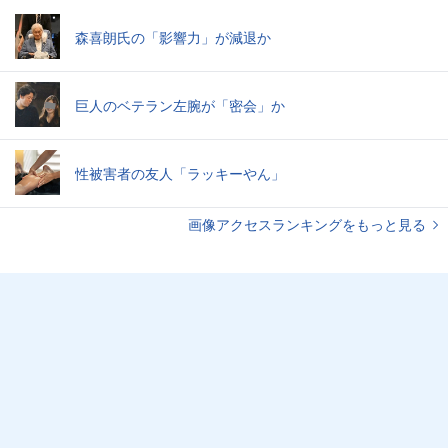
森喜朗氏の「影響力」が減退か
巨人のベテラン左腕が「密会」か
性被害者の友人「ラッキーやん」
画像アクセスランキングをもっと見る