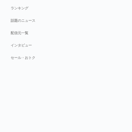
ランキング
話題のニュース
配信元一覧
インタビュー
セール・おトク