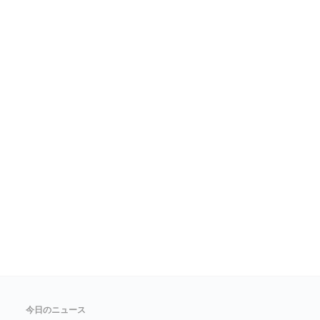
今日のニュース