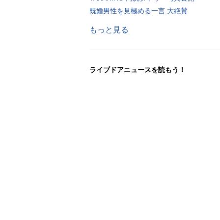
既婚男性を見極める一言 大絶賛
もっと見る
ライブドアニュースを読もう！