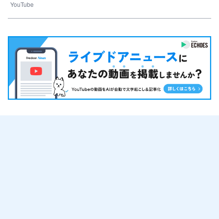
YouTube