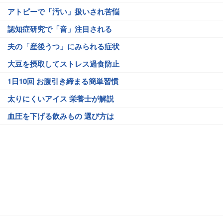
アトピーで「汚い」扱いされ苦悩
認知症研究で「音」注目される
夫の「産後うつ」にみられる症状
大豆を摂取してストレス過食防止
1日10回 お腹引き締まる簡単習慣
太りにくいアイス 栄養士が解説
血圧を下げる飲みもの 選び方は