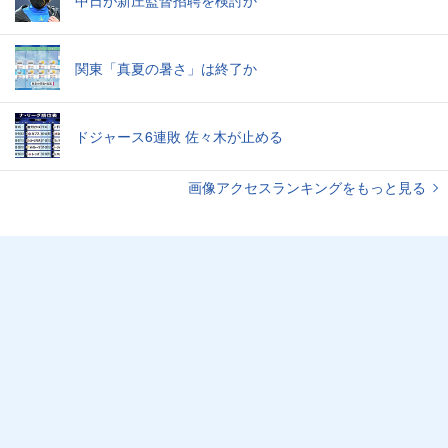
中日が新庄監督招聘を検討か
関東「真夏の暑さ」は終了か
ドジャース6連敗 佐々木が止める
画像アクセスランキングをもっと見る