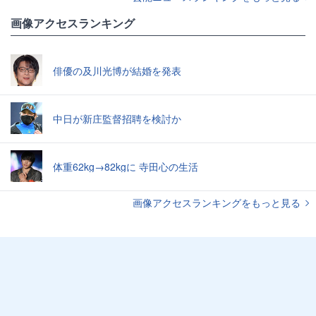
画像アクセスランキング
俳優の及川光博が結婚を発表
中日が新庄監督招聘を検討か
体重62kg→82kgに 寺田心の生活
画像アクセスランキングをもっと見る