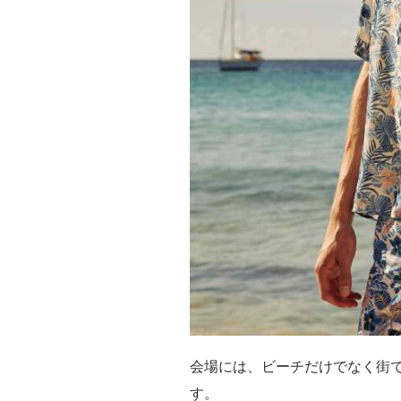
会場には、ビーチだけでなく街
す。