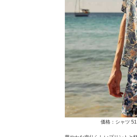
価格：シャツ 51,