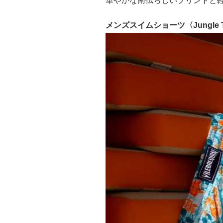
華やかな南仏らしいプリントと
メンズスイムショーツ〈Jungle Tu