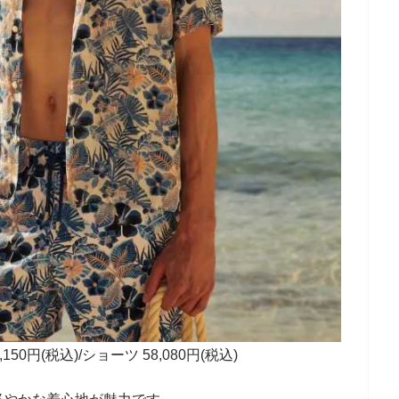
150円(税込)/ショーツ 58,080円(税込)