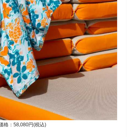
価格：58,080円(税込)