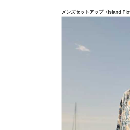
メンズセットアップ〈Island Flo