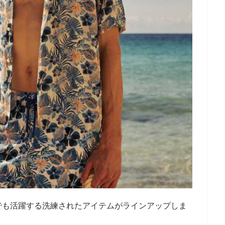
でも活躍する洗練されたアイテムがラインアップしま