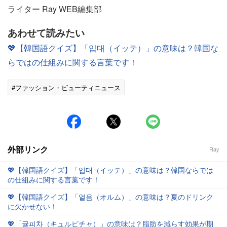
ライター Ray WEB編集部
あわせて読みたい
💖【韓国語クイズ】「입대（イッテ）」の意味は？韓国な
らではの仕組みに関する言葉です！
#ファッション・ビューティニュース
外部リンク
Ray
💖【韓国語クイズ】「입대（イッテ）」の意味は？韓国ならでは
の仕組みに関する言葉です！
💖【韓国語クイズ】「얼음（オルム）」の意味は？夏のドリンク
に欠かせない！
💖「귤피차（キュルピチャ）」の意味は？脂肪を減らす効果が期