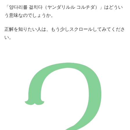
「양다리를 걸치다（ヤンダリルル コルチダ）」はどうい
う意味なのでしょうか。
正解を知りたい人は、もう少しスクロールしてみてくださ
い。