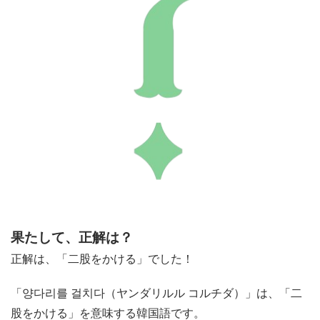
果たして、正解は？
正解は、「二股をかける」でした！
「양다리를 걸치다（ヤンダリルル コルチダ）」は、「二
股をかける」を意味する韓国語です。