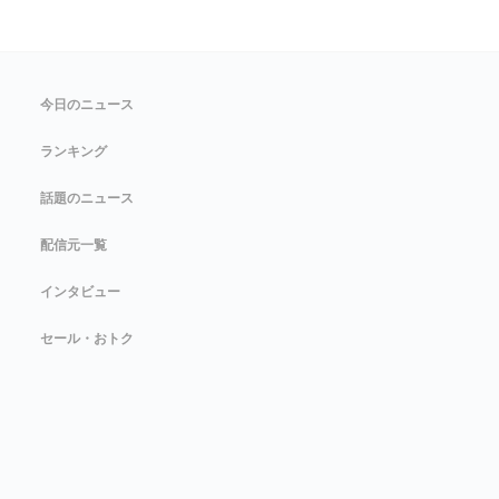
今日のニュース
ランキング
話題のニュース
配信元一覧
インタビュー
セール・おトク