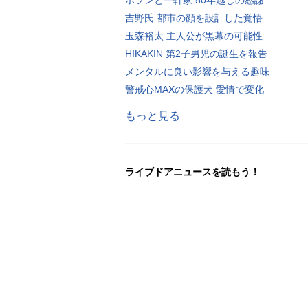
吉野氏 都市の顔を設計した覚悟
玉森裕太 主人公が黒幕の可能性
HIKAKIN 第2子男児の誕生を報告
メンタルに良い影響を与える趣味
警戒心MAXの保護犬 愛情で変化
もっと見る
ライブドアニュースを読もう！