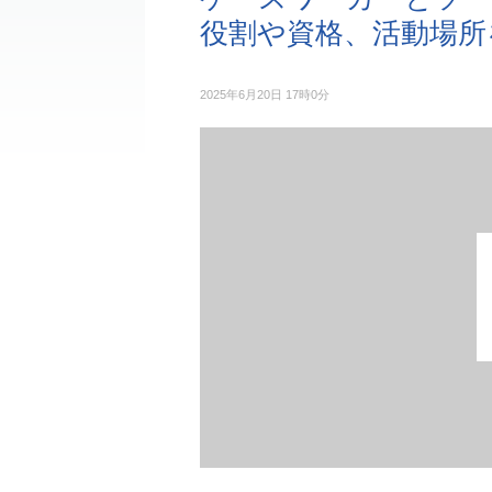
役割や資格、活動場所
2025年6月20日 17時0分