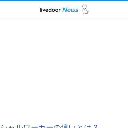
ーシャルワーカーの違いとは？