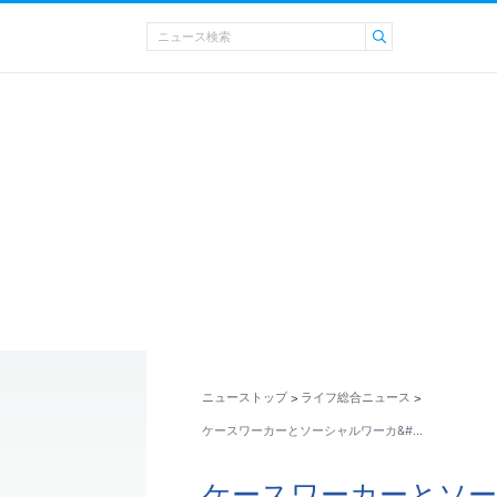
ニューストップ
ライフ総合ニュース
>
>
ケースワーカーとソーシャルワーカ&#…
ケースワーカーとソ