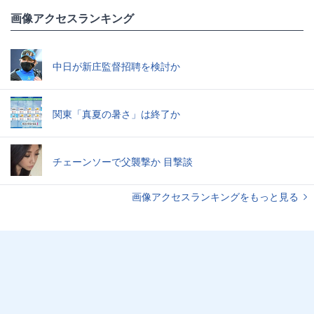
画像アクセスランキング
中日が新庄監督招聘を検討か
関東「真夏の暑さ」は終了か
チェーンソーで父襲撃か 目撃談
画像アクセスランキングをもっと見る