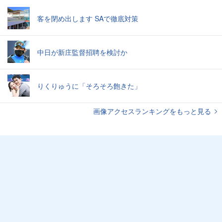
客を閉め出します SAで徹底対策
中日が新庄監督招聘を検討か
りくりゅうに「そろそろ飽きた」
画像アクセスランキングをもっと見る