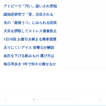
アトピーで「汚い」扱いされ苦悩
認知症研究で「音」注目される
夫の「産後うつ」にみられる症状
大豆を摂取してストレス過食防止
1日10回 お腹引き締まる簡単習慣
太りにくいアイス 栄養士が解説
血圧を下げる飲みもの 選び方は
毎日早歩き 1年で何キロ痩せるか