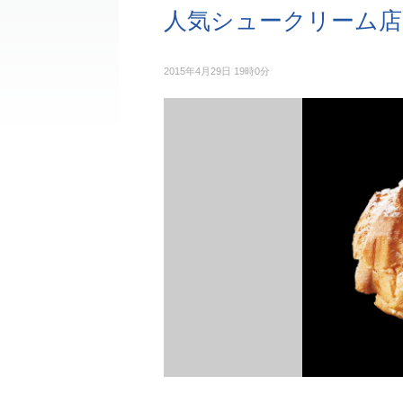
人気シュークリーム店
2015年4月29日 19時0分