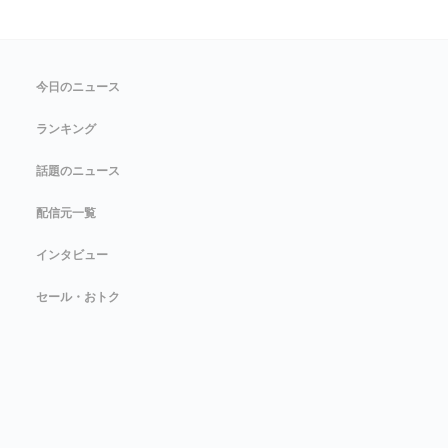
今日のニュース
ランキング
話題のニュース
配信元一覧
インタビュー
セール・おトク