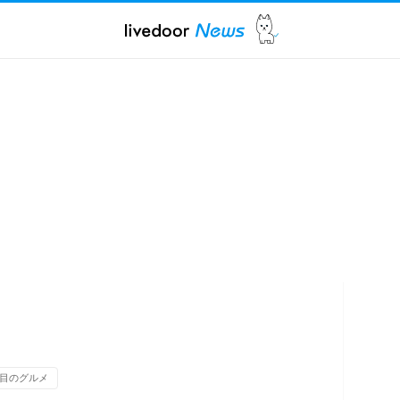
目のグルメ