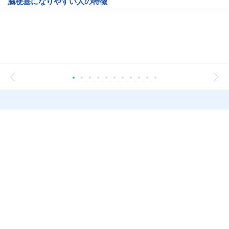
脳梗塞になりやすい人の特徴