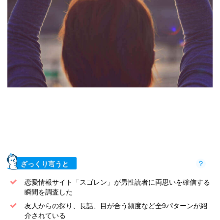
ざっくり言うと
恋愛情報サイト「スゴレン」が男性読者に両思いを確信する
瞬間を調査した
友人からの探り、長話、目が合う頻度など全9パターンが紹
介されている