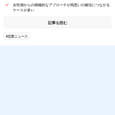
女性側からの積極的なアプローチが両思いの確信につながる
ケースが多い
記事を読む
#恋愛ニュース