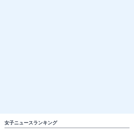
女子ニュースランキング