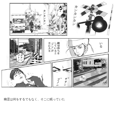
幽霊は何をするでもなく、そこに眠っていた