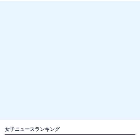
女子ニュースランキング