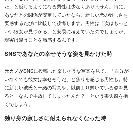
た」と感じるようになる男性は少なくありません。特に、
あなたとの関係が安定していたなら、新しい恋の難しさを
実感するたびに比較して後悔します。男性は「次はもっと
いい彼女が見つかる」と安易に考えていたのでしょうが、
現実は違うことを痛感するんです。
SNSであなたの幸せそうな姿を見かけた時
元カノがSNSに投稿した楽しそうな写真を見て、「自分が
いなくても彼女は幸せそうだ」と焦りを感じる男性も。特
に新しい彼氏と一緒の写真や、以前より輝いている姿を見
ると「なんで手放してしまったんだ？」という喪失感を抱
くでしょう。
独り身の寂しさに耐えられなくなった時