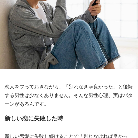
恋人をフっておきながら、「別れなきゃ良かった」と後悔
する男性は少なくありません。そんな男性心理、実はパタ
ーンがあるんです。
新しい恋に失敗した時
新しい恋愛に失敗し続けることで「別れなければ良かっ