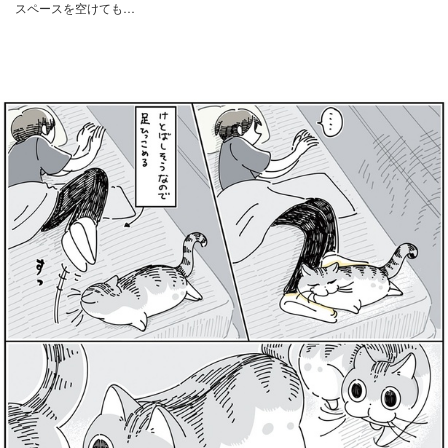
スペースを空けても…