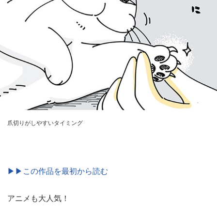
爪切りがしやすいタイミング
▶▶この作品を最初から読む
アニメも大人気！