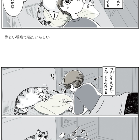
際どい場所で寝たいらしい