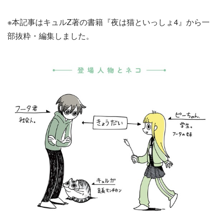
※本記事はキュルZ著の書籍『夜は猫といっしょ4』から一
部抜粋・編集しました。