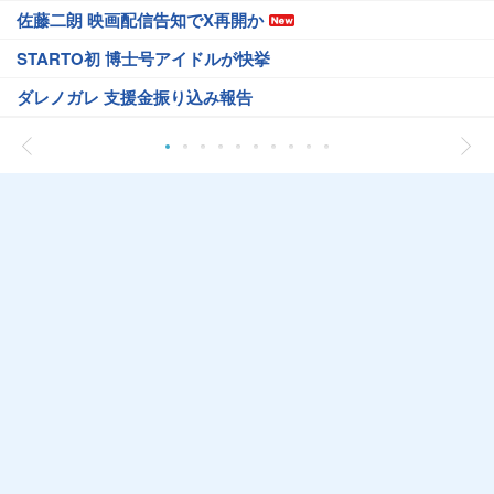
佐藤二朗 映画配信告知でX再開か
STARTO初 博士号アイドルが快挙
ダレノガレ 支援金振り込み報告