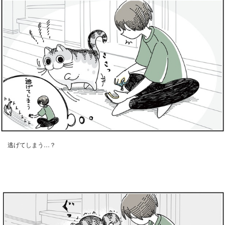
逃げてしまう…？