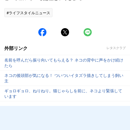
#ライフスタイルニュース
外部リンク
レタスクラブ
名前を呼んだら振り向いてもらえる？ ネコの背中に声をかけ続け
たら
ネコの後頭部が気になる！ ついついイタズラ描きしてしまう飼い
主
ギョロギョロ、ねりねり。猫じゃらしを前に、ネコより緊張して
います