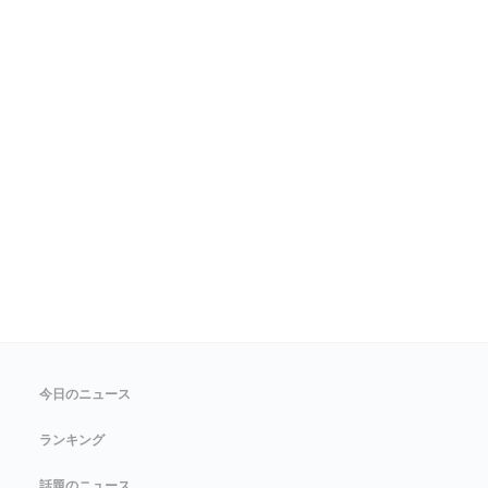
今日のニュース
ランキング
話題のニュース