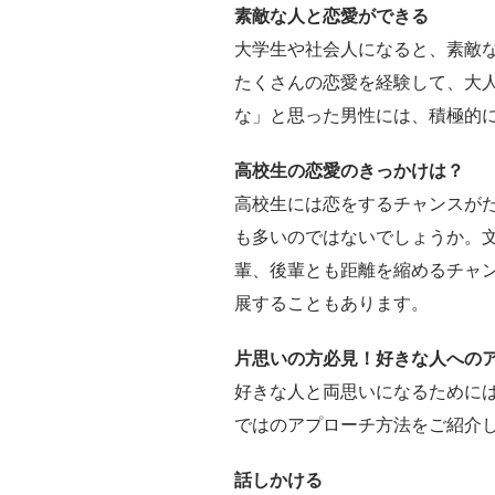
素敵な人と恋愛ができる
大学生や社会人になると、素敵
たくさんの恋愛を経験して、大
な」と思った男性には、積極的
高校生の恋愛のきっかけは？
高校生には恋をするチャンスが
も多いのではないでしょうか。
輩、後輩とも距離を縮めるチャ
展することもあります。
片思いの方必見！好きな人への
好きな人と両思いになるために
ではのアプローチ方法をご紹介
話しかける