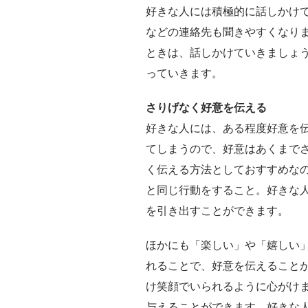
好きな人には積極的に話しかけて
などの連絡先も聞きやすくなり
ときは、話しかけていきましょ
っていきます。
さりげなく好意を伝える
好きな人には、ある程度好意を
てしまうので、好意はあくまで
く伝える方法としておすすめな
と同じ行動をすること。好きな
を引き出すことができます。
ほかにも「楽しい」や「嬉しい
れることで、好意を伝えること
け笑顔でいられるように心がけ
与えることができます。好きな