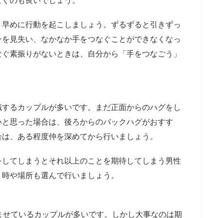
なぐのも良いでしょう。
、早めに行動を起こしましょう。ずるずると引きずっ
ンを見失い、なかなか手をつなぐことができなくなっ
なぐ素振りがないときは、自分から「手をつなごう」
識するカップルが多いです。まだ正面からのハグをし
いと思った場合は、後ろからのバックハグがおすす
合は、ある程度仲を深めてから行いましょう。
をしてしまうとそれ以上のことを期待してしまう男性
、時や場所も選んで行いましょう。
ませているカップルが多いです。しかし大事なのは期