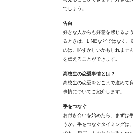
でしょう。
告白
好きな人からも好意を感じるよ
るときは、LINEなどではなく
のは、恥ずかしいかもしれませ
を伝えることができます。
高校生の恋愛事情とは？
高校生の恋愛をどこまで進めて
事情についてご紹介します。
手をつなぐ
お付き合いを始めたら、まずは
うか。手をつなぐタイミングは