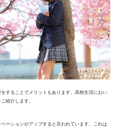
愛をすることでメリットもあります。高校生活におい
をご紹介します。
チベーションがアップすると言われています。これは