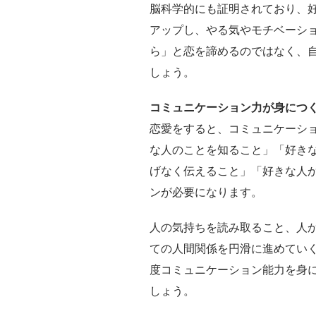
脳科学的にも証明されており、
アップし、やる気やモチベーシ
ら」と恋を諦めるのではなく、
しょう。
コミュニケーション力が身につ
恋愛をすると、コミュニケーシ
な人のことを知ること」「好き
げなく伝えること」「好きな人
ンが必要になります。
人の気持ちを読み取ること、人
ての人間関係を円滑に進めてい
度コミュニケーション能力を身
しょう。