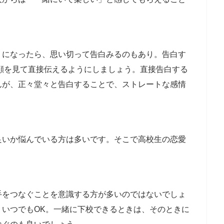
うになったら、思い切って告白みるのもあり。告白す
、顔を見て直接伝えるようにしましょう。直接告白する
んが、正々堂々と告白することで、ストレートな感情
良いか悩んでいる方は多いです。そこで高校生の恋愛
手をつなぐことを意識する方が多いのではないでしょ
、いつでもOK。一緒に下校できるときは、そのときに