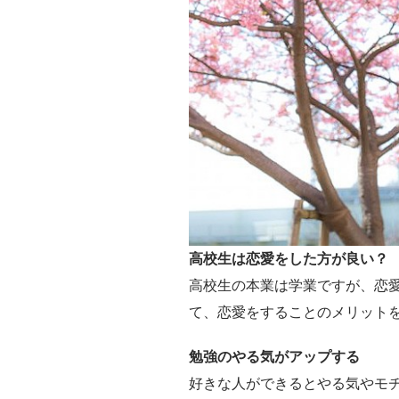
高校生は恋愛をした方が良い？
高校生の本業は学業ですが、恋
て、恋愛をすることのメリット
勉強のやる気がアップする
好きな人ができるとやる気やモ