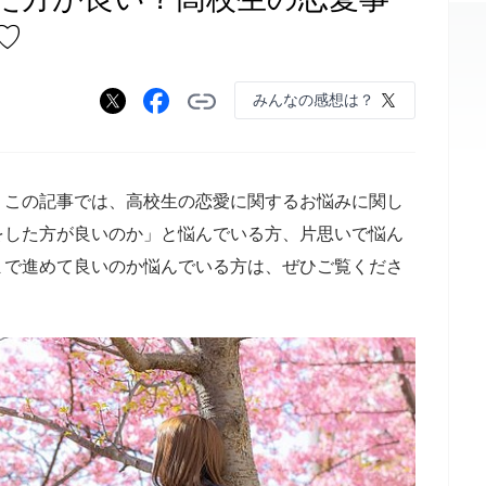
♡
みんなの感想は？
。この記事では、高校生の恋愛に関するお悩みに関し
をした方が良いのか」と悩んでいる方、片思いで悩ん
まで進めて良いのか悩んでいる方は、ぜひご覧くださ