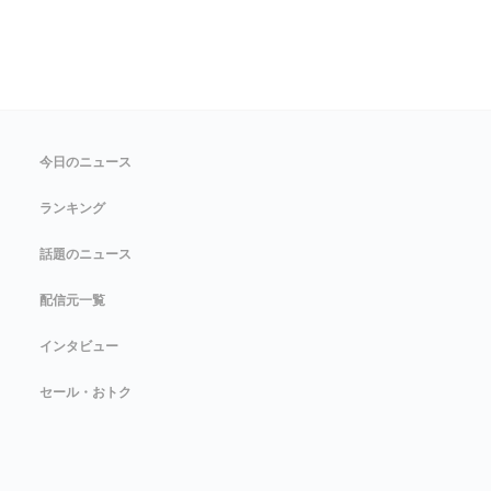
今日のニュース
ランキング
話題のニュース
配信元一覧
インタビュー
セール・おトク