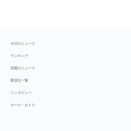
今日のニュース
ランキング
話題のニュース
配信元一覧
インタビュー
セール・おトク