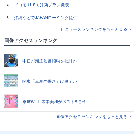
ドコモ U15向け新プラン発表
4
沖縄などでJAPANローミング提供
5
ITニュースランキングをもっと見る
画像アクセスランキング
中日が新庄監督招聘を検討か
関東「真夏の暑さ」は終了か
卓球WTT 張本美和がベスト8進出
画像アクセスランキングをもっと見る