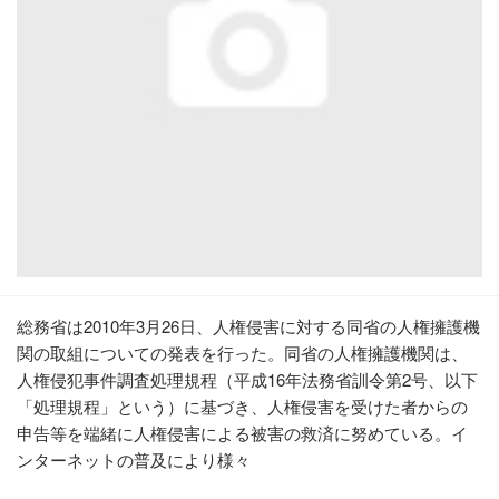
総務省は2010年3月26日、人権侵害に対する同省の人権擁護機
関の取組についての発表を行った。同省の人権擁護機関は、
人権侵犯事件調査処理規程（平成16年法務省訓令第2号、以下
「処理規程」という）に基づき、人権侵害を受けた者からの
申告等を端緒に人権侵害による被害の救済に努めている。イ
ンターネットの普及により様々