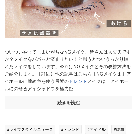
ついついやってしまいがちなNGメイク、皆さんは大丈夫です
か？メイクをパパッと済ませたい！と思うとついうっかり慣
れたメイクをしています。今回はNGメイクとその改善方法を
ご紹介します。【詳細】他の記事はこちら【NGメイク１】ア
イホールに締め色を使う最近の
トレンド
メイクは、アイホー
ルにのせるアイシャドウを極力控
続きを読む
#ライフスタイルニュース
#トレンド
#アイドル
#韓国