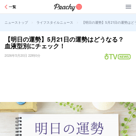
Peachy
一覧
>
>
【明日の運勢】5月21日の運勢は
ニューストップ
ライフスタイルニュース
【明日の運勢】5月21日の運勢はどうなる？
血液型別にチェック！
2026年5月20日 22時0分