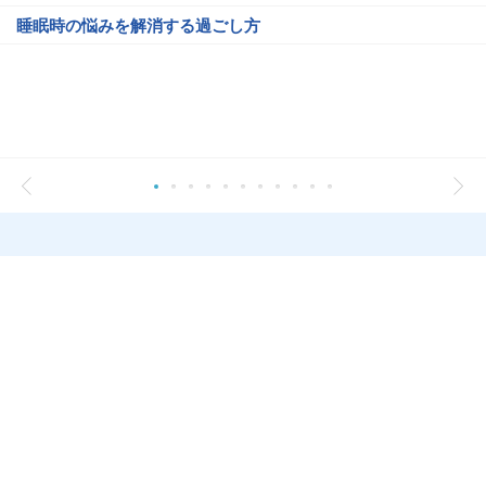
睡眠時の悩みを解消する過ごし方