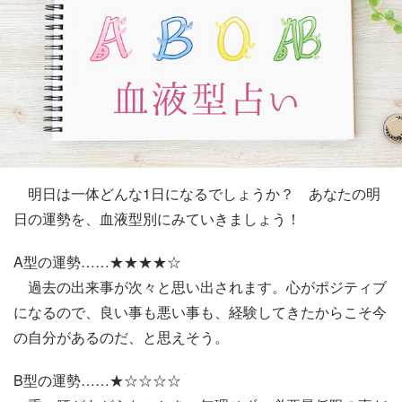
明日は一体どんな1日になるでしょうか？ あなたの明
日の運勢を、血液型別にみていきましょう！
A型の運勢……★★★★☆
過去の出来事が次々と思い出されます。心がポジティブ
になるので、良い事も悪い事も、経験してきたからこそ今
の自分があるのだ、と思えそう。
B型の運勢……★☆☆☆☆