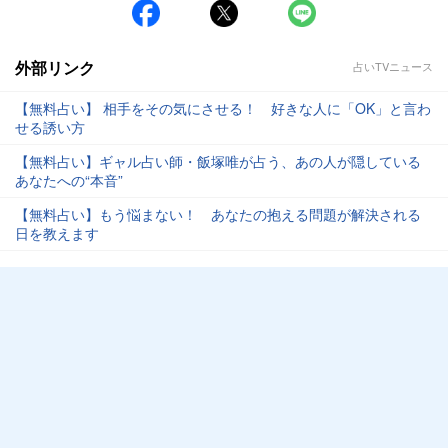
外部リンク
占いTVニュース
【無料占い】 相手をその気にさせる！ 好きな人に「OK」と言わ
せる誘い方
【無料占い】ギャル占い師・飯塚唯が占う、あの人が隠している
あなたへの“本音”
【無料占い】もう悩まない！ あなたの抱える問題が解決される
日を教えます