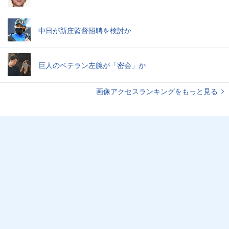
中日が新庄監督招聘を検討か
巨人のベテラン左腕が「密会」か
画像アクセスランキングをもっと見る