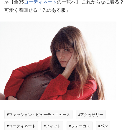
≫【全35
コーディネート
の一覧へ】 これからなに着る？
可愛く着回せる「先のある服」
#ファッション・ビューティニュース
#アクセサリー
#コーディネート
#フィット
#フォーカス
#パン