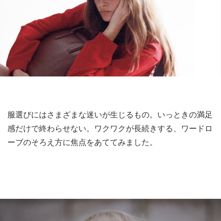
服選びにはさまざまな迷いが生じるもの。いっときの満足
感だけで終わらせない。ワクワクが長続きする、ワードロ
ーブのそろえ方に焦点をあててみました。