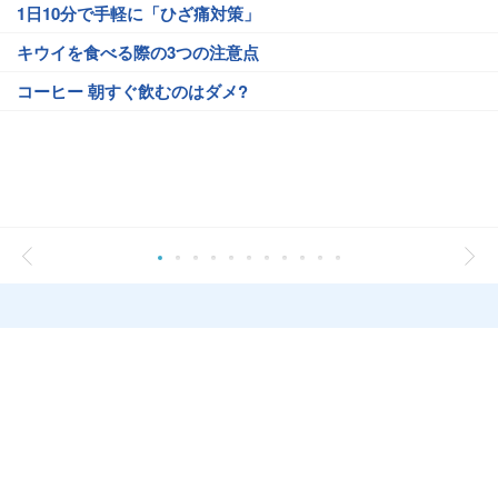
1日10分で手軽に「ひざ痛対策」
キウイを食べる際の3つの注意点
コーヒー 朝すぐ飲むのはダメ?