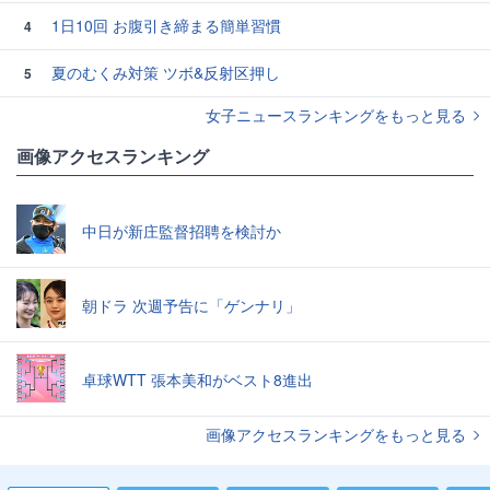
1日10回 お腹引き締まる簡単習慣
4
夏のむくみ対策 ツボ&反射区押し
5
女子ニュースランキングをもっと見る
画像アクセスランキング
中日が新庄監督招聘を検討か
朝ドラ 次週予告に「ゲンナリ」
卓球WTT 張本美和がベスト8進出
画像アクセスランキングをもっと見る