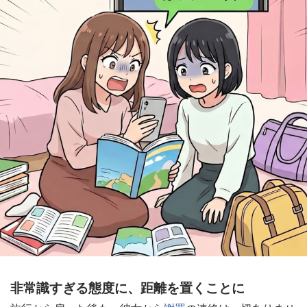
非常識すぎる態度に、距離を置くことに