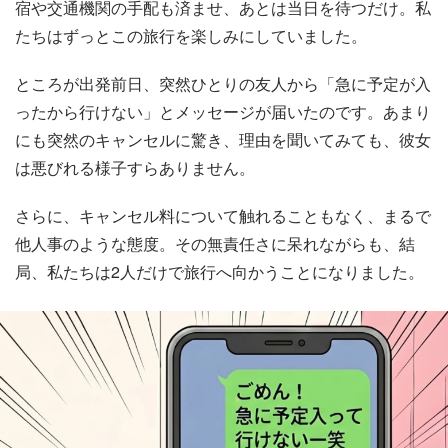
宿や交通機関の手配も済ませ、あとは当日を待つだけ。私
たちはずっとこの旅行を楽しみにしていました。
ところが出発前日、突然ひとりの友人から「急に予定が入
ったから行けない」とメッセージが届いたのです。あまり
にも突然のキャンセルに驚き、理由を聞いてみても、彼女
は悪びれる様子すらありません。
さらに、キャンセル料について触れることもなく、まるで
他人事のような態度。その無責任さに呆れながらも、結
局、私たちは2人だけで旅行へ向かうことになりました。