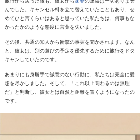
旅行から戻った後も、彼女から
謝罪
の連絡は一切ありませ
んでした。キャンセル料を立て替えていたこともあり、せ
めてひと言くらいはあると思っていた私たちは、何事もな
かったかのような態度に言葉を失いました。
その後、共通の知人から衝撃の事実を聞かされます。なん
と、彼女は、別の遊びの予定を優先するために旅行をドタ
キャンしていたのです。
あまりにも身勝手で誠意のない行動に、私たちは完全に愛
想を尽かしました。そして、「これ以上関わるのは無理
だ」と判断し、彼女とは自然と距離を置くようになったの
です。