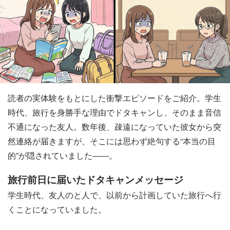
読者の実体験をもとにした衝撃エピソードをご紹介。学生
時代、旅行を身勝手な理由でドタキャンし、そのまま音信
不通になった友人。数年後、疎遠になっていた彼女から突
然連絡が届きますが、そこには思わず絶句する“本当の目
的”が隠されていました――。
旅行前日に届いたドタキャンメッセージ
学生時代、友人のと人で、以前から計画していた旅行へ行
くことになっていました。