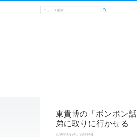
東貴博の「ボンボン話
弟に取りに行かせる
2026年4月24日 22時14分