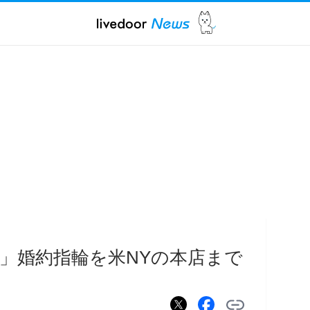
」婚約指輪を米NYの本店まで