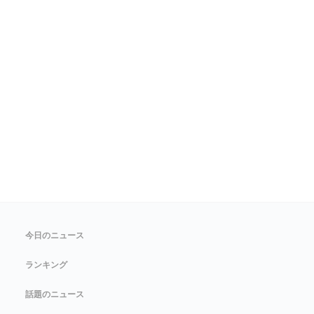
今日のニュース
ランキング
話題のニュース