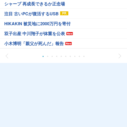
シャープ 再成長できるか正念場
注目 古いPCが復活するUSB
HIKAKIN 被災地に2000万円を寄付
双子出産 中川翔子が体重を公表
小木博明「親父が死んだ」報告