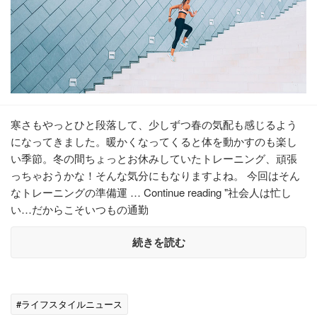
寒さもやっとひと段落して、少しずつ春の気配も感じるよう
になってきました。暖かくなってくると体を動かすのも楽し
い季節。冬の間ちょっとお休みしていたトレーニング、頑張
っちゃおうかな！そんな気分にもなりますよね。 今回はそん
なトレーニングの準備運 … Continue reading "社会人は忙し
い…だからこそいつもの通勤
続きを読む
#ライフスタイルニュース