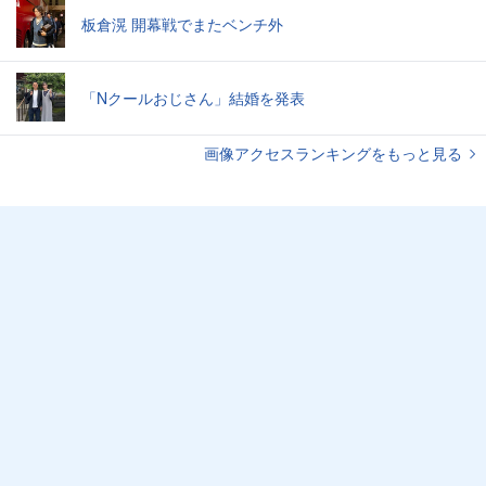
板倉滉 開幕戦でまたベンチ外
「Nクールおじさん」結婚を発表
画像アクセスランキングをもっと見る