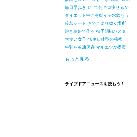
毎日早歩き 1年で何キロ痩せるか
ダイエット中こそ朝イチ水飲もう
冷却シート おでこより効く場所
焼き鳥缶で作る 柚子胡椒パスタ
大食い女子 46キロ体型の秘密
牛乳を冷凍保存 マルエツが提案
もっと見る
ライブドアニュースを読もう！