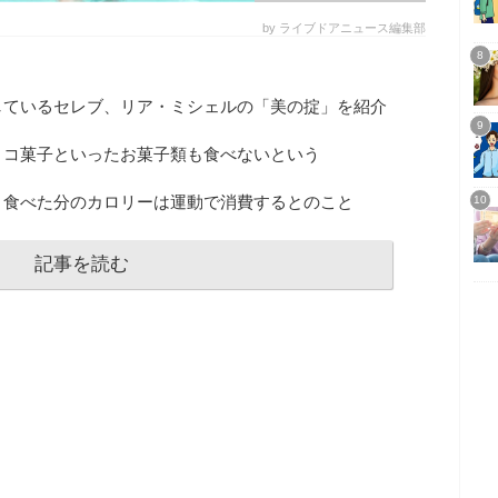
by ライブドアニュース編集部
しているセレブ、リア・ミシェルの「美の掟」を紹介
ョコ菓子といったお菓子類も食べないという
、食べた分のカロリーは運動で消費するとのこと
記事を読む