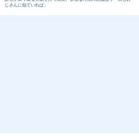
じさんに似ていれば」