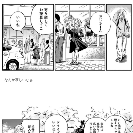
なんか寂しいなぁ