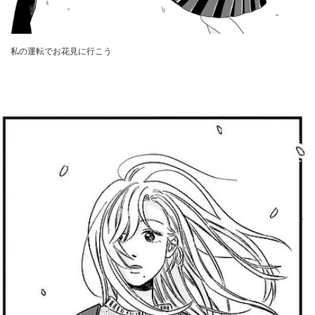
私の運転でお花見に行こう