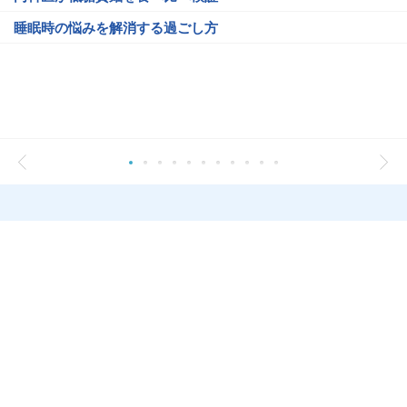
睡眠時の悩みを解消する過ごし方