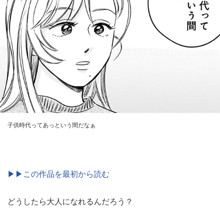
子供時代ってあっという間だなぁ
▶▶この作品を最初から読む
どうしたら大人になれるんだろう？