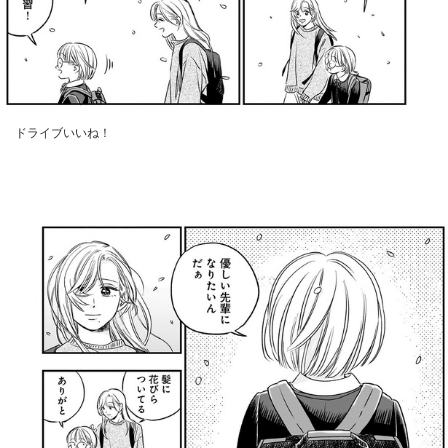
ドライブいいね！