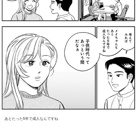
あとたった5年で成人なんですね