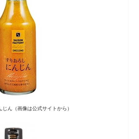
んじん（画像は公式サイトから）