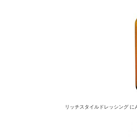
リッチスタイルドレッシング に