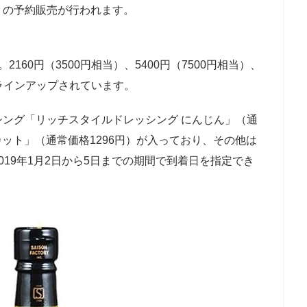
）の予約販売が行われます。
2160円（3500円相当）、5400円（7500円相当）、
）がラインアップされています。
シング「リッチスタイルドレッシング にんじん」（通
カット」（通常価格1296円）が入っており、その他は
2019年1月2日から5日までの期間で到着日を指定でき