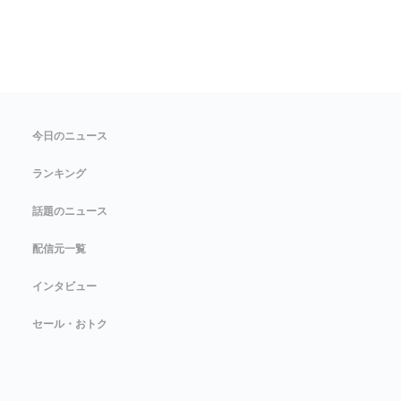
今日のニュース
ランキング
話題のニュース
配信元一覧
インタビュー
セール・おトク