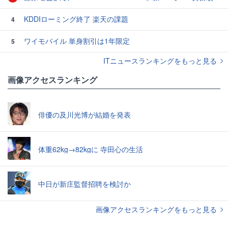
KDDIローミング終了 楽天の課題
4
ワイモバイル 単身割引は1年限定
5
ITニュースランキングをもっと見る
画像アクセスランキング
俳優の及川光博が結婚を発表
体重62kg→82kgに 寺田心の生活
中日が新庄監督招聘を検討か
画像アクセスランキングをもっと見る