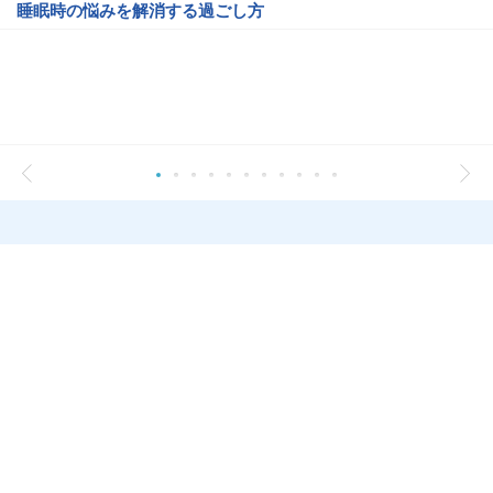
睡眠時の悩みを解消する過ごし方