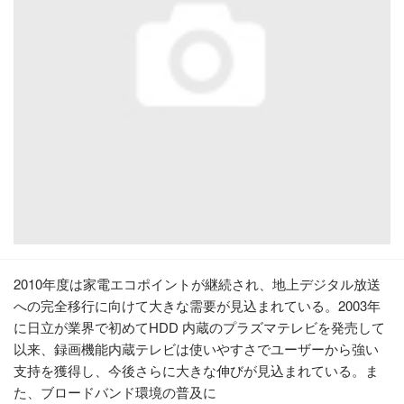
2010年度は家電エコポイントが継続され、地上デジタル放送
への完全移行に向けて大きな需要が見込まれている。2003年
に日立が業界で初めてHDD 内蔵のプラズマテレビを発売して
以来、録画機能内蔵テレビは使いやすさでユーザーから強い
支持を獲得し、今後さらに大きな伸びが見込まれている。ま
た、ブロードバンド環境の普及に